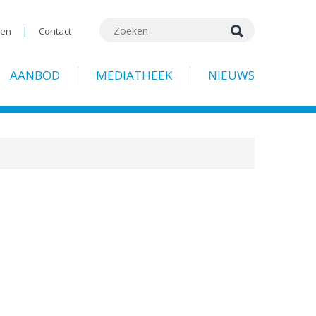
|
gen
Contact
AANBOD
MEDIATHEEK
NIEUWS