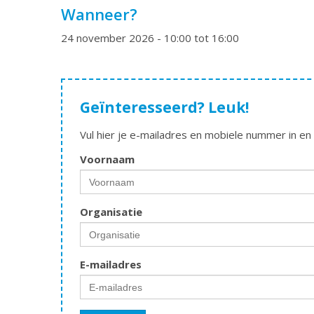
Wanneer?
24 november 2026 - 10:00 tot 16:00