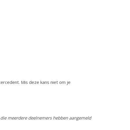
intercedent. Mis deze kans niet om je
ven die meerdere deelnemers hebben aangemeld