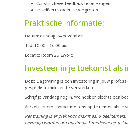
Constructieve feedback te ontvangen
Je zelfvertrouwen te vergroten
Praktische informatie:
Datum: dinsdag 24 november
Tijd: 10:00 - 16:00 uur
Locatie: Room 25 Zwolle
Investeer in je toekomst als 
Deze Dagtraining is een investering in jouw professio
gesprekstechnieken te versterken!
Schrijf je vandaag nog in. We hebben slechts een bep
Aarzel niet om contact met ons op te nemen als je v
Per training is er plek voor maximaal 8 deelnemer
gevraagd worden om maximaal
1 medewerker te la