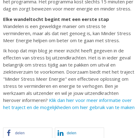
het programma. Het programma kost slechts 15 minuten per
dag en zorgt bewezen voor meer energie en minder stress.
Elke wandeltocht begint met een eerste stap
Wandelen is een geweldige manier om stress te
verminderen, maar als dat niet genoeg is, kan Minder Stress
Meer Energie helpen om beter om te gaan met stress.
Ik hoop dat mijn ­­­­blog je meer inzicht heeft gegeven in de
effecten van stress bij uitzendkrachten. Het is in ieder geval
belangrijk om stress tijdig aan te pakken om uitval en
ziekteverzuim te voorkomen. Doorzaam biedt met het traject
"Minder Stress Meer Energie" een effectieve oplossing om
stress te verminderen en energie te verhogen. Ben je
werkzaam als uitzender en wil je jouw uitzendkrachten
hierover informeren?
Klik dan hier voor meer informatie over
het traject en de mogelijkheden om hier gebruik van te maken
delen
delen