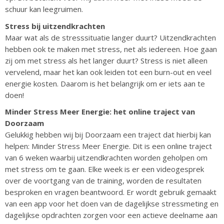
schuur kan leegruimen.
Stress bij uitzendkrachten
Maar wat als de stresssituatie langer duurt? Uitzendkrachten
hebben ook te maken met stress, net als iedereen. Hoe gaan
zij om met stress als het langer duurt? Stress is niet alleen
vervelend, maar het kan ook leiden tot een burn-out en veel
energie kosten. Daarom is het belangrijk om er iets aan te
doen!
Minder Stress Meer Energie: het online traject van
Doorzaam
Gelukkig hebben wij bij Doorzaam een traject dat hierbij kan
helpen: Minder Stress Meer Energie. Dit is een online traject
van 6 weken waarbij uitzendkrachten worden geholpen om
met stress om te gaan. Elke week is er een videogesprek
over de voortgang van de training, worden de resultaten
besproken en vragen beantwoord. Er wordt gebruik gemaakt
van een app voor het doen van de dagelijkse stressmeting en
dagelijkse opdrachten zorgen voor een actieve deelname aan