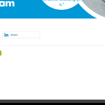
delen