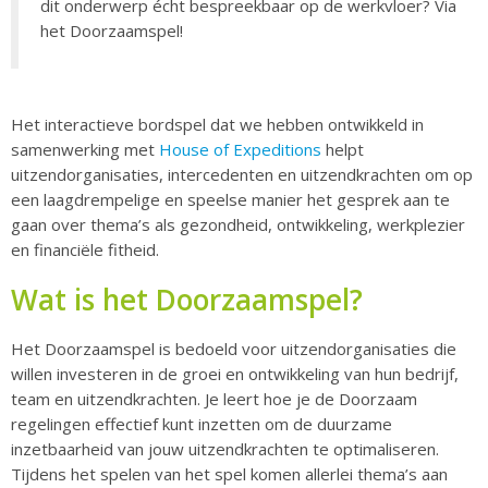
dit onderwerp écht bespreekbaar op de werkvloer? Via
het Doorzaamspel!
Het interactieve bordspel dat we hebben ontwikkeld in
samenwerking met
House of Expeditions
helpt
uitzendorganisaties, intercedenten en uitzendkrachten om op
een laagdrempelige en speelse manier het gesprek aan te
gaan over thema’s als gezondheid, ontwikkeling, werkplezier
en financiële fitheid.
Wat is het Doorzaamspel?
Het Doorzaamspel is bedoeld voor uitzendorganisaties die
willen investeren in de groei en ontwikkeling van hun bedrijf,
team en uitzendkrachten. Je leert hoe je de Doorzaam
regelingen effectief kunt inzetten om de duurzame
inzetbaarheid van jouw uitzendkrachten te optimaliseren.
Tijdens het spelen van het spel komen allerlei thema’s aan