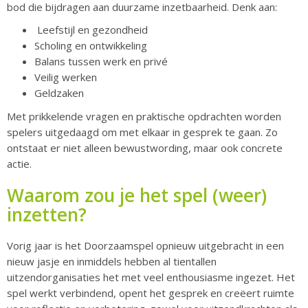
bod die bijdragen aan duurzame inzetbaarheid. Denk aan:
Leefstijl en gezondheid
Scholing en ontwikkeling
Balans tussen werk en privé
Veilig werken
Geldzaken
Met prikkelende vragen en praktische opdrachten worden
spelers uitgedaagd om met elkaar in gesprek te gaan. Zo
ontstaat er niet alleen bewustwording, maar ook concrete
actie.
Waarom zou je het spel (weer)
inzetten?
Vorig jaar is het Doorzaamspel opnieuw uitgebracht in een
nieuw jasje en inmiddels hebben al tientallen
uitzendorganisaties het met veel enthousiasme ingezet. Het
spel werkt verbindend, opent het gesprek en creëert ruimte