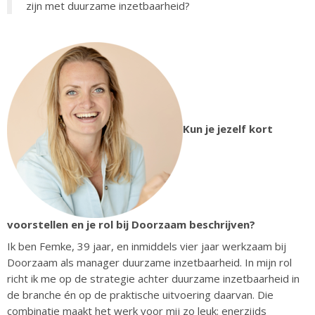
zijn met duurzame inzetbaarheid?
Kun je jezelf kort
voorstellen en je rol bij Doorzaam beschrijven?
Ik ben Femke, 39 jaar, en inmiddels vier jaar werkzaam bij
Doorzaam als manager duurzame inzetbaarheid. In mijn rol
richt ik me op de strategie achter duurzame inzetbaarheid in
de branche én op de praktische uitvoering daarvan. Die
combinatie maakt het werk voor mij zo leuk: enerzijds