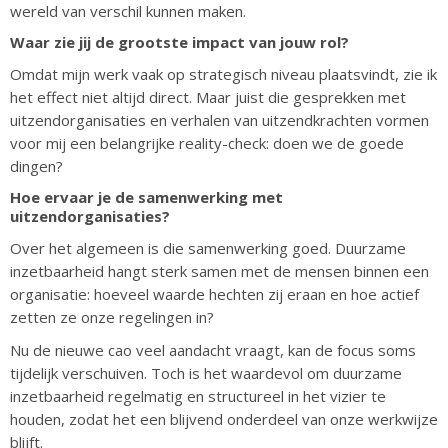
wereld van verschil kunnen maken.
Waar zie jij de grootste impact van jouw rol?
Omdat mijn werk vaak op strategisch niveau plaatsvindt, zie ik
het effect niet altijd direct. Maar juist die gesprekken met
uitzendorganisaties en verhalen van uitzendkrachten vormen
voor mij een belangrijke reality-check: doen we de goede
dingen?
Hoe ervaar je de samenwerking met
uitzendorganisaties?
Over het algemeen is die samenwerking goed. Duurzame
inzetbaarheid hangt sterk samen met de mensen binnen een
organisatie: hoeveel waarde hechten zij eraan en hoe actief
zetten ze onze regelingen in?
Nu de nieuwe cao veel aandacht vraagt, kan de focus soms
tijdelijk verschuiven. Toch is het waardevol om duurzame
inzetbaarheid regelmatig en structureel in het vizier te
houden, zodat het een blijvend onderdeel van onze werkwijze
blijft.