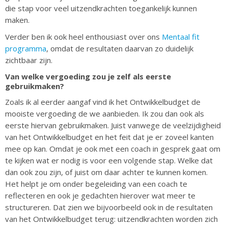
die stap voor veel uitzendkrachten toegankelijk kunnen
maken.
Verder ben ik ook heel enthousiast over ons
Mentaal fit
programma
, omdat de resultaten daarvan zo duidelijk
zichtbaar zijn.
Van welke vergoeding zou je zelf als eerste
gebruikmaken?
Zoals ik al eerder aangaf vind ik het Ontwikkelbudget de
mooiste vergoeding de we aanbieden. Ik zou dan ook als
eerste hiervan gebruikmaken. Juist vanwege de veelzijdigheid
van het Ontwikkelbudget en het feit dat je er zoveel kanten
mee op kan. Omdat je ook met een coach in gesprek gaat om
te kijken wat er nodig is voor een volgende stap. Welke dat
dan ook zou zijn, of juist om daar achter te kunnen komen.
Het helpt je om onder begeleiding van een coach te
reflecteren en ook je gedachten hierover wat meer te
structureren. Dat zien we bijvoorbeeld ook in de resultaten
van het Ontwikkelbudget terug: uitzendkrachten worden zich