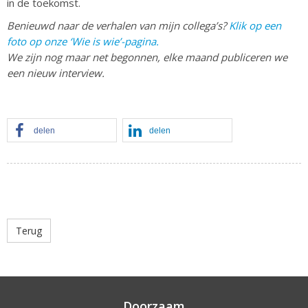
in de toekomst.
Benieuwd naar de verhalen van mijn collega’s?
Klik op een
foto op onze ‘Wie is wie’-pagina.
We zijn nog maar net begonnen, elke maand publiceren we
een nieuw interview.
delen
delen
Terug
Doorzaam