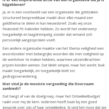
bijgebleven?
Ja, er is een voorbeeld van een organisatie die geldzaken
structureel bespreekbaar maakt door elke maand een
geldthema te delen in hun nieuwsbrief. Zoals wij onze
Financieel Fit Kalender hebben. Zo wordt het onderwerp
toegankelijk en laagdrempelig zonder dat iemand zich
persoonlijk aangesproken voelt.
Een andere organisatie maakte van het thema veiligheid een
woordzoeker met belangrijke woorden die met veiligheid op
de werkvloer te maken hebben, waarmee uitzendkrachten
prijzen konden winnen. Dat klinkt simpel, maar het werkt: leuk
maakt toegankelijk, en toegankelijk leidt tot
gedragsverandering.
Wat vind je de mooiste vergoeding die Doorzaam
aanbiedt?
Dat hangt af van de doelgroep, maar het Ontwikkelbudget
raakt voor mij de kern. Iedereen heeft baat bij een goed
gesprek over zijn of haar ontwikkeling. Ik vind het mooi dat we