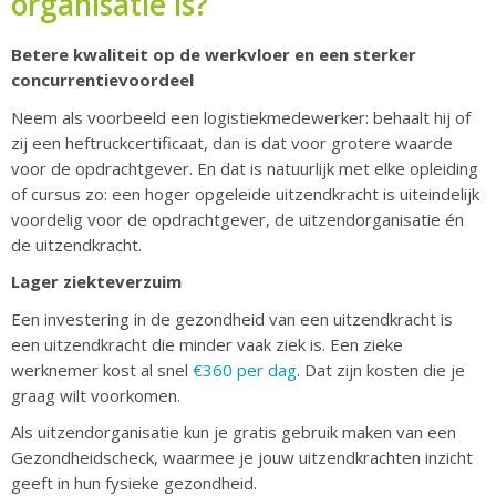
organisatie is?
Betere kwaliteit op de werkvloer en een sterker
concurrentievoordeel
Neem als voorbeeld een logistiekmedewerker: behaalt hij of
zij een heftruckcertificaat, dan is dat voor grotere waarde
voor de opdrachtgever. En dat is natuurlijk met elke opleiding
of cursus zo: een hoger opgeleide uitzendkracht is uiteindelijk
voordelig voor de opdrachtgever, de uitzendorganisatie én
de uitzendkracht.
Lager ziekteverzuim
Een investering in de gezondheid van een uitzendkracht is
een uitzendkracht die minder vaak ziek is. Een zieke
werknemer kost al snel
€360 per dag
. Dat zijn kosten die je
graag wilt voorkomen.
Als uitzendorganisatie kun je gratis gebruik maken van een
Gezondheidscheck, waarmee je jouw uitzendkrachten inzicht
geeft in hun fysieke gezondheid.