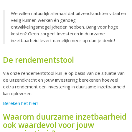
We willen natuurlijk allemaal dat uitzendkrachten vitaal en
veilig kunnen werken én genoeg
ontwikkelingsmogelijkheden hebben. Bang voor hoge
kosten? Geen zorgen! Investeren in duurzame
inzetbaarheid levert namelijk meer op dan je denkt!
De rendementstool
Via onze rendementstool kun je op basis van de situatie van
de uitzendkracht en jouw investering berekenen hoeveel
extra rendement een investering in duurzame inzetbaarheid
kan opleveren.
Bereken het hier!
Waarom duurzame inzetbaarheid
ook waardevol voor jouw