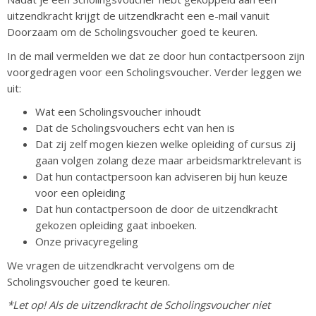
uitzendkracht krijgt de uitzendkracht een e-mail vanuit
Doorzaam om de Scholingsvoucher goed te keuren.
In de mail vermelden we dat ze door hun contactpersoon zijn
voorgedragen voor een Scholingsvoucher. Verder leggen we
uit:
Wat een Scholingsvoucher inhoudt
Dat de Scholingsvouchers echt van hen is
Dat zij zelf mogen kiezen welke opleiding of cursus zij
gaan volgen zolang deze maar arbeidsmarktrelevant is
Dat hun contactpersoon kan adviseren bij hun keuze
voor een opleiding
Dat hun contactpersoon de door de uitzendkracht
gekozen opleiding gaat inboeken.
Onze privacyregeling
We vragen de uitzendkracht vervolgens om de
Scholingsvoucher goed te keuren.
*Let op! Als de uitzendkracht de Scholingsvoucher niet