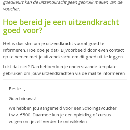
goedkeurt kan de uitzendkracht geen gebruik maken van de
voucher.
Hoe bereid je een uitzendkracht
goed voor?
Het is dus slim om je uitzendkracht vooraf goed te
informeren. Hoe doe je dat? Bijvoorbeeld door even contact
op te nemen met je uitzendkracht om dit goed uit te leggen.
Lukt dat niet? Dan hebben kun je onderstaande template
gebruiken om jouw uitzendkrachten via de mail te informeren.
Beste…,
Goed nieuws!
We hebben jou aangemeld voor een Scholingsvoucher
t.w.v. €500. Daarmee kun je een opleiding of cursus
volgen om jezelf verder te ontwikkelen.