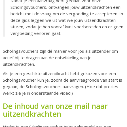
Nadat je een aanvraag hebt gedaan voor onze
Scholingsvouchers, ontvangen jouw uitzendkrachten een
bericht met de vraag om de vergoeding te accepteren. In
deze gids leggen we uit wat we jouw uitzendkrachten
sturen, zodat je hen vooraf kunt voorbereiden en er geen
vergoeding verloren gaat.
Scholingsvouchers zijn dé manier voor jou als uitzender om
actief bij te dragen aan de ontwikkeling van je
uitzendkrachten.
Als je een geschikte uitzendkracht hebt gekozen voor een
Scholingsvoucher kun je, zodra de aanvraagronde van start is
gegaan, de Scholingsvouchers aanvragen. (Hoe dat precies
werkt zie je in onderstaande video!)
De inhoud van onze mail naar
uitzendkrachten
Nadat je een Scholingsvoucher hebt gekoppeld aan een