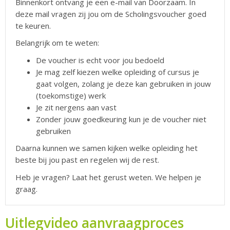
Binnenkort ontvang je een e-mail van Doorzaam. In
deze mail vragen zij jou om de Scholingsvoucher goed
te keuren.
Belangrijk om te weten:
De voucher is echt voor jou bedoeld
Je mag zelf kiezen welke opleiding of cursus je
gaat volgen, zolang je deze kan gebruiken in jouw
(toekomstige) werk
Je zit nergens aan vast
Zonder jouw goedkeuring kun je de voucher niet
gebruiken
Daarna kunnen we samen kijken welke opleiding het
beste bij jou past en regelen wij de rest.
Heb je vragen? Laat het gerust weten. We helpen je
graag.
Uitlegvideo aanvraagproces