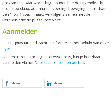
programma. Daar wordt bijgehouden hoe de uitzendkracht
scoort op slaap, ademhaling, voeding, beweging en mindset.
Een 1-op-1 coach maakt vervolgens samen met de
uitzendkracht de puzzel compleet.
Aanmelden
Je kunt jouw uitzendkrachten informeren met behulp van deze
flyer
.
Als een uitzendkracht geïnteresseerd is, kun je hem/haar
aanmelden via het
Doorzaamregelingen portaal.
delen
delen