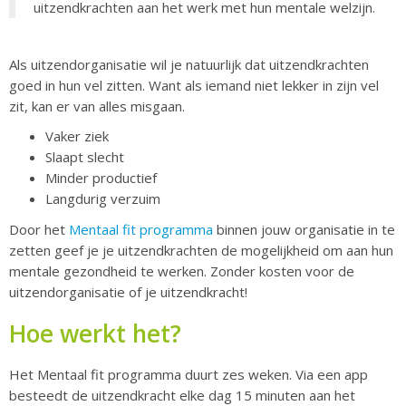
uitzendkrachten aan het werk met hun mentale welzijn.
Als uitzendorganisatie wil je natuurlijk dat uitzendkrachten
goed in hun vel zitten. Want als iemand niet lekker in zijn vel
zit, kan er van alles misgaan.
Vaker ziek
Slaapt slecht
Minder productief
Langdurig verzuim
Door het
Mentaal fit programma
binnen jouw organisatie in te
zetten geef je je uitzendkrachten de mogelijkheid om aan hun
mentale gezondheid te werken. Zonder kosten voor de
uitzendorganisatie of je uitzendkracht!
Hoe werkt het?
Het Mentaal fit programma duurt zes weken. Via een app
besteedt de uitzendkracht elke dag 15 minuten aan het