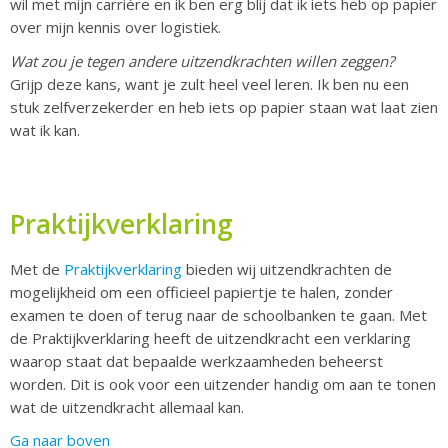
wil met mijn carrière en ik ben erg blij dat ik iets heb op papier
over mijn kennis over logistiek.
Wat zou je tegen andere uitzendkrachten willen zeggen?
Grijp deze kans, want je zult heel veel leren. Ik ben nu een
stuk zelfverzekerder en heb iets op papier staan wat laat zien
wat ik kan.
Praktijkverklaring
Met de
Praktijkverklaring
bieden wij uitzendkrachten de
mogelijkheid om een officieel papiertje te halen, zonder
examen te doen of terug naar de schoolbanken te gaan. Met
de Praktijkverklaring heeft de uitzendkracht een verklaring
waarop staat dat bepaalde werkzaamheden beheerst
worden. Dit is ook voor een uitzender handig om aan te tonen
wat de uitzendkracht allemaal kan.
Ga naar boven