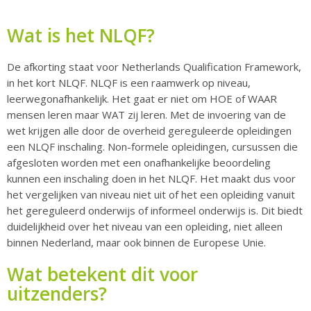
Wat is het NLQF?
​​​De afkorting staat voor Netherlands Qualification Framework,
in het kort NLQF. NLQF is een raamwerk op niveau,
leerwegonafhankelijk. Het gaat er niet om HOE of WAAR
mensen leren maar WAT zij leren​. Met de invoering van de
wet krijgen alle door de overheid gereguleerde opleidingen
een NLQF inschaling. Non-formele opleidingen, cursussen die
afgesloten worden met een onafhankelijke beoordeling
kunnen een inschaling doen in het NLQF. Het maakt dus voor
het vergelijken van niveau niet uit of het een opleiding vanuit
het gereguleerd onderwijs of informeel onderwijs is. Dit biedt
duidelijkheid over het niveau van een opleiding, niet alleen
binnen Nederland, maar ook binnen de Europese Unie.
Wat betekent dit voor
uitzenders?