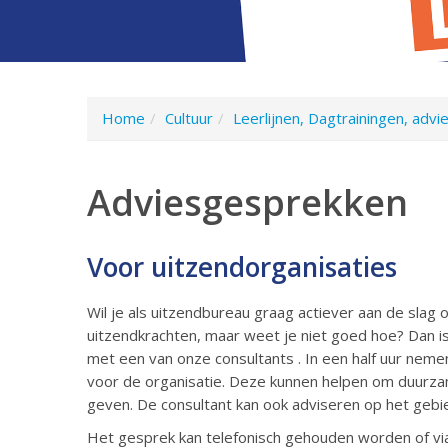
Home
Cultuur
Leerlijnen, Dagtrainingen, adv
Adviesgesprekken
Voor uitzendorganisaties
Wil je als uitzendbureau graag actiever aan de slag
uitzendkrachten, maar weet je niet goed hoe? Dan i
met een van onze consultants . In een half uur nemen
voor de organisatie. Deze kunnen helpen om duurza
geven. De consultant kan ook adviseren op het gebi
Het gesprek kan telefonisch gehouden worden of vi