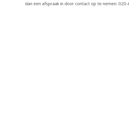
dan een afspraak in door contact op te nemen: 020-