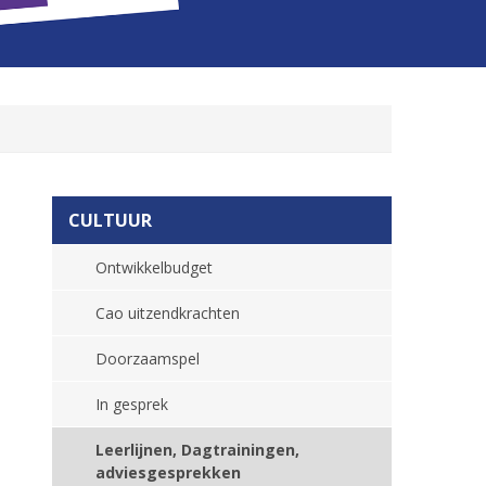
CULTUUR
Ontwikkelbudget
Cao uitzendkrachten
Doorzaamspel
In gesprek
Leerlijnen, Dagtrainingen,
adviesgesprekken