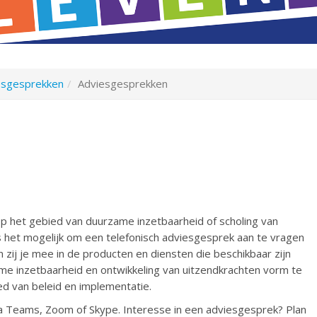
iesgesprekken
Adviesgesprekken
 op het gebied van duurzame inzetbaarheid of scholing van
s het mogelijk om een telefonisch adviesgesprek aan te vragen
 zij je mee in de producten en diensten die beschikbaar zijn
me inzetbaarheid en ontwikkeling van uitzendkrachten vorm te
ed van beleid en implementatie.
a Teams, Zoom of Skype. Interesse in een adviesgesprek? Plan