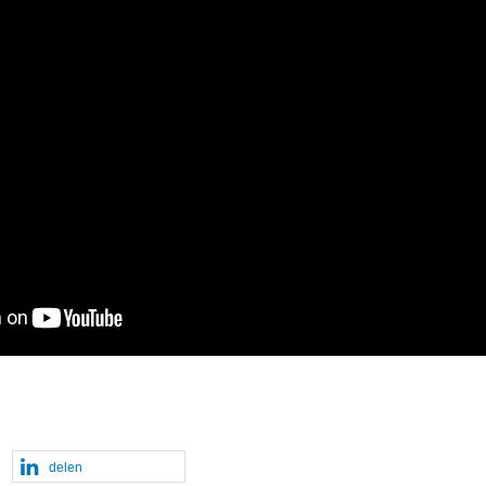
delen