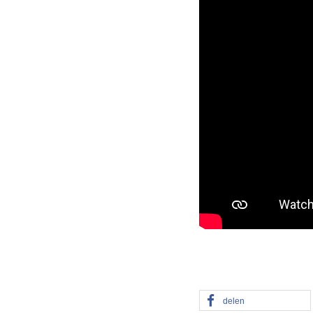
delen