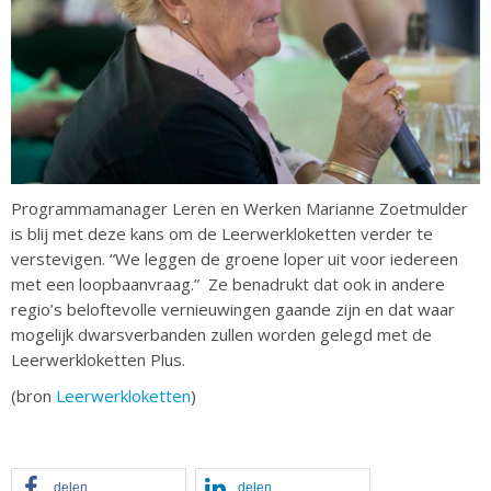
Programmamanager Leren en Werken Marianne Zoetmulder
is blij met deze kans om de Leerwerkloketten verder te
verstevigen. “We leggen de groene loper uit voor iedereen
met een loopbaanvraag.” Ze benadrukt dat ook in andere
regio’s beloftevolle vernieuwingen gaande zijn en dat waar
mogelijk dwarsverbanden zullen worden gelegd met de
Leerwerkloketten Plus.
(bron
Leerwerkloketten
)
delen
delen