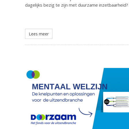
dagelijks bezig te zijn met duurzame inzetbaarheid?
Lees meer