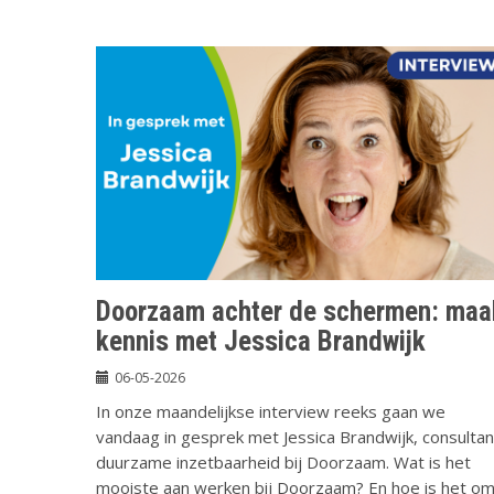
Doorzaam achter de schermen: maa
kennis met Jessica Brandwijk
06-05-2026
In onze maandelijkse interview reeks gaan we
vandaag in gesprek met Jessica Brandwijk, consultan
duurzame inzetbaarheid bij Doorzaam. Wat is het
mooiste aan werken bij Doorzaam? En hoe is het o