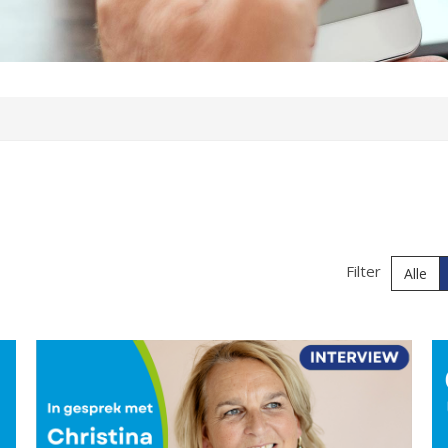
Filter
Alle