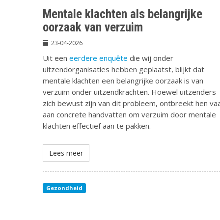
Mentale klachten als belangrijke
oorzaak van verzuim
23-04-2026
Uit een
eerdere enquête
die wij onder
uitzendorganisaties hebben geplaatst, blijkt dat
mentale klachten een belangrijke oorzaak is van
verzuim onder uitzendkrachten. Hoewel uitzenders
zich bewust zijn van dit probleem, ontbreekt hen va
aan concrete handvatten om verzuim door mentale
klachten effectief aan te pakken.
Lees meer
Gezondheid