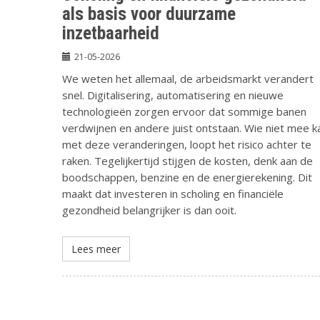
als basis voor duurzame
inzetbaarheid
21-05-2026
We weten het allemaal, de arbeidsmarkt verandert
snel. Digitalisering, automatisering en nieuwe
technologieën zorgen ervoor dat sommige banen
verdwijnen en andere juist ontstaan. Wie niet mee k
met deze veranderingen, loopt het risico achter te
raken. Tegelijkertijd stijgen de kosten, denk aan de
boodschappen, benzine en de energierekening. Dit
maakt dat investeren in scholing en financiële
gezondheid belangrijker is dan ooit.
Lees meer