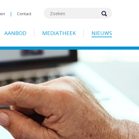
|
gen
Contact
AANBOD
MEDIATHEEK
NIEUWS